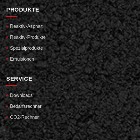
PRODUKTE
Reaktiv-Asphalt
Reakitv-Produkte
Spezialprodukte
Emulsionen
SERVICE
Downloads
Bedarfsrechner
CO2-Rechner