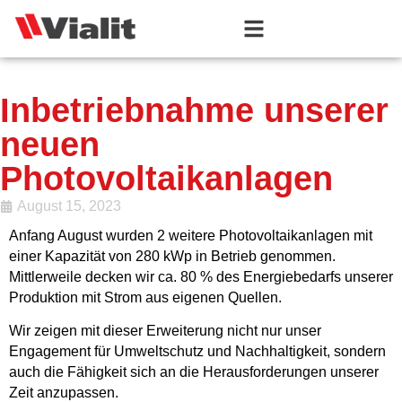
Inbetriebnahme unserer
neuen
Photovoltaikanlagen
August 15, 2023
Anfang August wurden 2 weitere Photovoltaikanlagen mit
einer Kapazität von 280 kWp in Betrieb genommen.
Mittlerweile decken wir ca. 80 % des Energiebedarfs unserer
Produktion mit Strom aus eigenen Quellen.
Wir zeigen mit dieser Erweiterung nicht nur unser
Engagement für Umweltschutz und Nachhaltigkeit, sondern
auch die Fähigkeit sich an die Herausforderungen unserer
Zeit anzupassen.