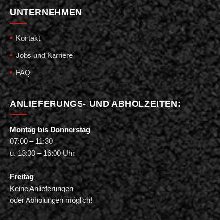
UNTERNEHMEN
Kontakt
Jobs und Karriere
FAQ
ANLIEFERUNGS- UND ABHOLZEITEN:
Montag bis Donnerstag
07:00 – 11:30
u. 13:00 – 16:00 Uhr
Freitag
Keine Anlieferungen
oder Abholungen möglich!