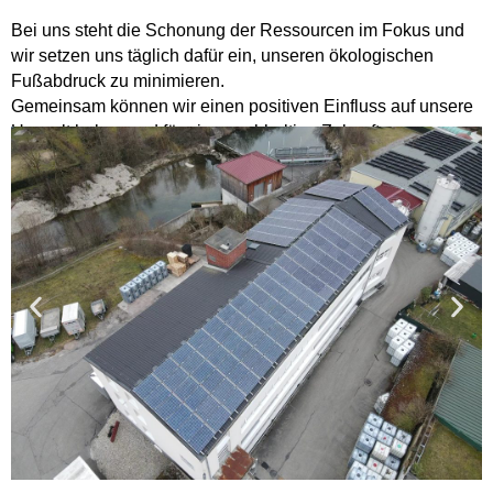
Bei uns steht die Schonung der Ressourcen im Fokus und
wir setzen uns täglich dafür ein, unseren ökologischen
Fußabdruck zu minimieren.
Gemeinsam können wir einen positiven Einfluss auf unsere
Umwelt haben und für eine nachhaltige Zukunft sorgen.