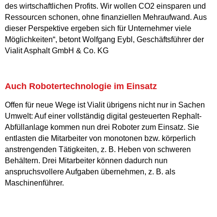
des wirtschaftlichen Profits. Wir wollen CO2 einsparen und
Ressourcen schonen, ohne finanziellen Mehraufwand. Aus
dieser Perspektive ergeben sich für Unternehmer viele
Möglichkeiten“, betont Wolfgang Eybl, Geschäftsführer der
Vialit Asphalt GmbH & Co. KG
Auch Robotertechnologie im Einsatz
Offen für neue Wege ist Vialit übrigens nicht nur in Sachen
Umwelt: Auf einer vollständig digital gesteuerten Rephalt-
Abfüllanlage kommen nun drei Roboter zum Einsatz. Sie
entlasten die Mitarbeiter von monotonen bzw. körperlich
anstrengenden Tätigkeiten, z. B. Heben von schweren
Behältern. Drei Mitarbeiter können dadurch nun
anspruchsvollere Aufgaben übernehmen, z. B. als
Maschinenführer.