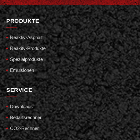
PRODUKTE
Reaktiv-Asphalt
Reakitv-Produkte
Spezialprodukte
Emulsionen
SERVICE
Downloads
Bedarfsrechner
CO2-Rechner