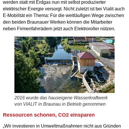
werden statt mit Erdgas nun mit selbst produzierter
elektrischer Energie versorgt. Nicht zuletzt ist bei Vialit auch
E-Mobilität ein Thema: Für die weitläufigen Wege zwischen
den beiden Braunauer Werken können die Mitarbeiter
neben Firmenfahrrädern jetzt auch Elektroroller nützen.
2016 wurde das hauseigene Wasserkraftwerk
von VIALIT in Braunau in Betrieb genommen
Ressourcen schonen, CO2 einsparen
„Wir investieren in Umweltmaßnahmen nicht aus Gründen