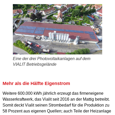
Eine der drei Photovoltaikanlagen auf dem
VIALIT Betriebsgelände
Mehr als die Hälfte Eigenstrom
Weitere 600.000 kWh jährlich erzeugt das firmeneigene
Wasserkraftwerk, das Vialit seit 2016 an der Mattig betreibt.
Somit deckt Vialit seinen Strombedarf für die Produktion zu
58 Prozent aus eigenen Quellen; auch Teile der Heizanlage