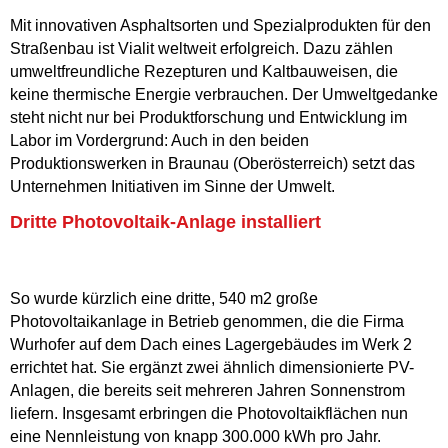
Mit innovativen Asphaltsorten und Spezialprodukten für den
Straßenbau ist Vialit weltweit erfolgreich. Dazu zählen
umweltfreundliche Rezepturen und Kaltbauweisen, die
keine thermische Energie verbrauchen. Der Umweltgedanke
steht nicht nur bei Produktforschung und Entwicklung im
Labor im Vordergrund: Auch in den beiden
Produktionswerken in Braunau (Oberösterreich) setzt das
Unternehmen Initiativen im Sinne der Umwelt.
Dritte Photovoltaik-Anlage installiert
So wurde kürzlich eine dritte, 540 m2 große
Photovoltaikanlage in Betrieb genommen, die die Firma
Wurhofer auf dem Dach eines Lagergebäudes im Werk 2
errichtet hat. Sie ergänzt zwei ähnlich dimensionierte PV-
Anlagen, die bereits seit mehreren Jahren Sonnenstrom
liefern. Insgesamt erbringen die Photovoltaikflächen nun
eine Nennleistung von knapp 300.000 kWh pro Jahr.