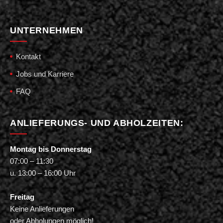
UNTERNEHMEN
Kontakt
Jobs und Karriere
FAQ
ANLIEFERUNGS- UND ABHOLZEITEN:
Montag bis Donnerstag
07:00 – 11:30
u. 13:00 – 16:00 Uhr
Freitag
Keine Anlieferungen
oder Abholungen möglich!